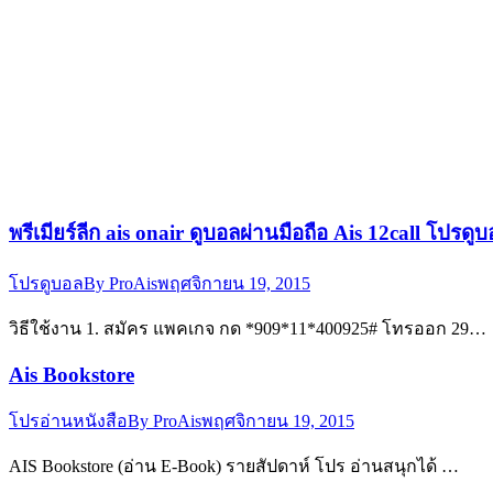
พรีเมียร์ลีก ais onair ดูบอลผ่านมือถือ Ais 12call โปรดู
โปรดูบอล
By
ProAis
พฤศจิกายน 19, 2015
วิธีใช้งาน 1. สมัคร แพคเกจ กด *909*11*400925# โทรออก 29…
Ais Bookstore
โปรอ่านหนังสือ
By
ProAis
พฤศจิกายน 19, 2015
AIS Bookstore (อ่าน E-Book) รายสัปดาห์ โปร อ่านสนุกได้ …