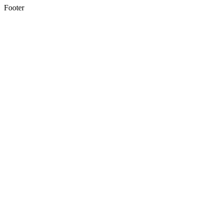
Footer