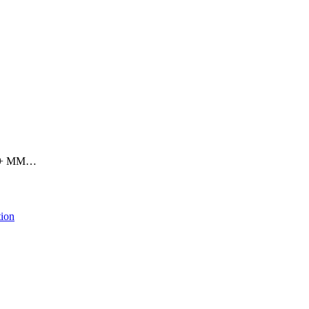
S + MM…
ion