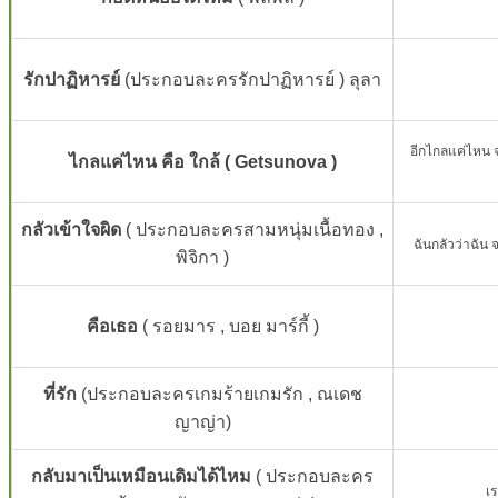
รักปาฏิหารย์
(ประกอบละครรักปาฏิหารย์ ) ลุลา
อีกไกลแค่ไหน จ
ไกลแค่ไหน คือ ใกล้ ( Getsunova )
กลัวเข้าใจผิด
( ประกอบละครสามหนุ่มเนื้อทอง ,
ฉันกลัวว่าฉัน 
พิจิกา )
คือเธอ
( รอยมาร , บอย มาร์กี้ )
ที่รัก
(ประกอบละครเกมร้ายเกมรัก , ณเดช
ญาญ่า)
กลับมาเป็นเหมือนเดิมได้ไหม
( ประกอบละคร
เร