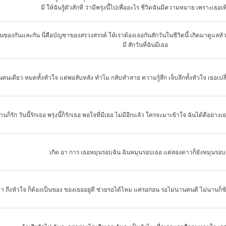
มี ให้ฉันรู้ตัวสักที ว่ามีพรุ่งนี้ไปเพื่ออะไร ชีวิตฉันมีความหมาย เพราะเธอเพี
ป็นของกันและกัน นี่คือบัญชาของสรวงสรรค์ ให้เราต้องเจอกันสักวันในชีวิตนี้ เกิดมาดูแลหัวใ
มี สักวันที่ฉันมีเธอ
คนเดียว หมดทั้งหัวใจ แต่พอลับหลัง ทำไม กลับทำลาย ความรู้สึก เจ็บลึกทั้งหัวใจ เธอเปลี
วานก็รัก วันนี้รักเธอ พรุ่งนี้ก็รักเธอ พอใจที่มีเธอ ไม่มีอีกแล้ว ใครจะมาเข้าใจ ฉันได้ดีอย
เกิด อา การ เธอหมุนรอบฉัน ฉันหมุนรอบเธอ แต่สองดาวก็ยังหมุนรอบ
าา ถึงหัวใจ ก็ต้องเป็นของ ของเธออยู่ดี ช่วยรอได้ไหม แค่รอก่อน รอไม่นานคนดี ไม่นานก็ช