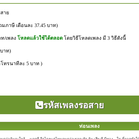
อสาย
วมภาษี เดือนละ 37.45 บาท)
าท/เพลง
โหลดแล้วใช้ได้ตลอด
โดยวิธีโหลดเพลง มี 3 วิธีดังนี้
 บาท)
ค่าโทรนาทีละ 5 บาท )
รหัสเพลงรอสาย
ท่อนเพลง
นกว่าฉันจะใกล้ …บอกที อีกไกลแค่ไหนจนกว่าเธอจะรัก ฉัน เสีย ที มีทาง…ใด ที่อาจทำให้