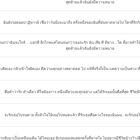
สุดท้ายแล้วฉันยังมีความหมาย
ฉันยังรอคอยปาฏิหารย์ เชื่อว่าวันนึงจะมาถึง ครึ่งหนึ่งของฉันที่มันขาดหายไป ใครที่รักกั
นกว่าฉันจะใกล้ …บอกที อีกไกลแค่ไหนจนกว่าเธอจะรัก ฉัน เสีย ที มีทาง…ใด ที่อาจทำให้
สุดท้ายแล้วฉันยังมีความหมาย
จะคิดเอง กลัวเข้าใจผิดเอง ตีความทุกอย่างพลาดดด ไป แท้ที่จริงก็เป็น แค่ความเป็นห่วง ทั
คือคำว่ารัก คำเดียว ที่ใจต้องการ หนึ่งเดียวและทุกอย่าง แค่ได้รักเธอนั้นคือที่สุด ชี
จะรักเธอไปจนตาย ทั้งหัวใจให้เธอไปหมดแล้ว ที่รักเธอคือดวงใจของฉันนน.. จะรักเธอ
ากลับมาเป็นเหมือนเดิม ได้ไหมเธอ ยังรอเธอเสมอทุกครั้งที่หายใจ ไม่อยากมีชีวิตอ้างว้าง