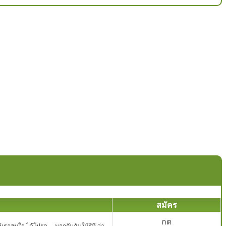
สมัคร
กด
เธอสนใจ ได้โปรด… บอกกับฉันให้รู้ที ว่า