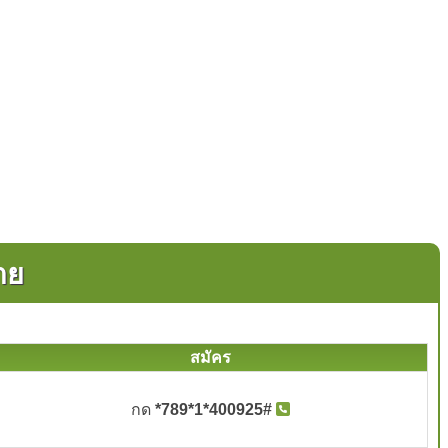
าย
สมัคร
กด
*789*1*400925#