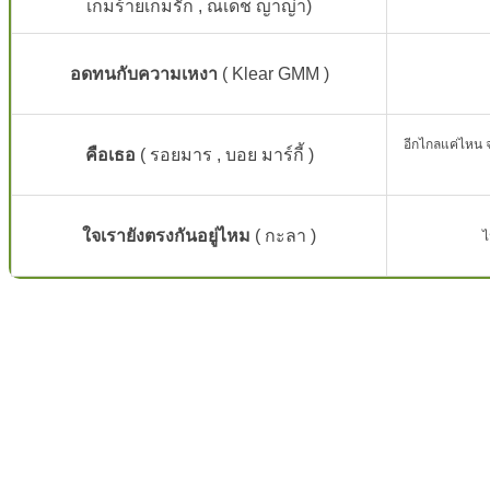
เกมร้ายเกมรัก , ณเดช ญาญ่า)
อดทนกับความเหงา
( Klear GMM )
อีกไกลแค่ไหน จ
คือเธอ
( รอยมาร , บอย มาร์กี้ )
ใจเรายังตรงกันอยู่ไหม
( กะลา )
ไ