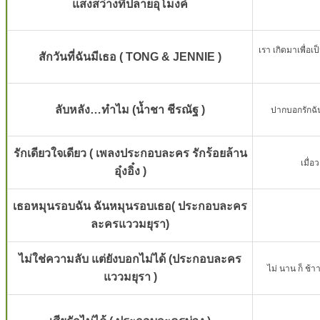
แสงสว่างที่ปลายอุโมงค์
เรา เกิดมาเพื่อเ
สักวันที่ฉันมีเธอ ( TONG & JENNIE )
ลับหลัง…ทำไม (น้ำชา ชีรณัฐ )
ปากบอกรักฉัน
รักเดียวใจเดียว ( เพลงประกอบละคร รักร้อยล้าน
เมื่อ
อุ๋งอิ๋ง )
เธอหมุนรอบฉัน ฉันหมุนรอบเธอ( ประกอบละคร
ละครแววมยุรา)
ไม่ใช่ความลับ แต่ยังบอกไม่ได้ (ประกอบละคร
ไม่ นาน ก็ ช้า
แววมยุรา )