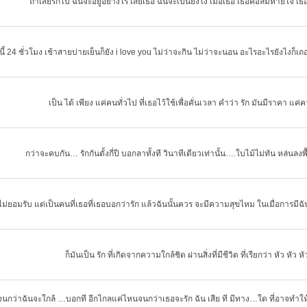
ถ้าเสียรักไป ฉันจะอยู่อย่างไร เสียเธอ ฉันจะเป็นยังไง เมื่อเธอ เธอคือลมหายใจ 
ี้ 24 ชั่วโมง เช้าสายบ่ายเย็นก็ยัง i love you ไม่ว่าจะกิน ไม่ว่าจะนอน อะไรอะไรยังไงก็เถอ
เป็น ได้ เพียง แค่คนทั่วไป ที่เธอไว้ใช้เพื่อคั่นเวลา คำว่า รัก มันมีราคา แ
กว่าจะคบกัน… รักกันตั้งกี่ปี บอกลาทั้งที วินาทีเดียวเท่านั้น….ใบไม้ไม่ทัน หล่นลงพ
อไม่ยอมรับ แต่เป็นคนที่เธอที่เธอบอกว่ารัก แล้วฉันนั้นควร จะมีความสุขไหม ในเมื่อการมีฉั
ก็มันเป็น รัก ที่เกิดจากความใกล้ชิด ผ่านสิ่งที่มีชีวิต ที่เรียกว่า หัว หัว ห
นกว่าฉันจะใกล้ …บอกที อีกไกลแค่ไหนจนกว่าเธอจะรัก ฉัน เสีย ที มีทาง…ใด ที่อาจทำให้