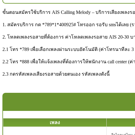
ขั้นตอนสมัครใช้บริการ AIS Calling Melody – บริการเสียงเพลงร
1. สมัครบริการ กด *789*1*400925# โทรออก รอรับ smsได้เลย (ร
2. โหลดเพลงรอสายที่ต้องการ ค่าโหลดเพลงรอสาย AIS 20-30 บ
2.1 โทร *789 เพื่อเลือกเพลงผ่านระบบอัตโนมัติ (ค่าโทรนาทีละ 3
2.2 โทร *888 เพื่อให้แจ้งเพลงที่ต้องการให้พนักงาน call center (
2.3 กดรหัสเพลงเสียงรอสายด้วยตนเอง รหัสเพลงดังนี้
เพลง
อีกไกลแค่ไหน จ