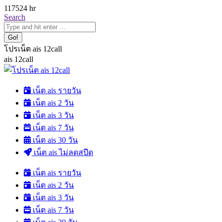
Skip
1175
24 hr
to
Search:
Search
content
โปรเน็ต ais 12call
ais 12call
เน็ต ais รายวัน
เน็ต ais 2 วัน
เน็ต ais 3 วัน
เน็ต ais 7 วัน
เน็ต ais 30 วัน
เน็ต ais ไม่ลดสปีด
เน็ต ais รายวัน
เน็ต ais 2 วัน
เน็ต ais 3 วัน
เน็ต ais 7 วัน