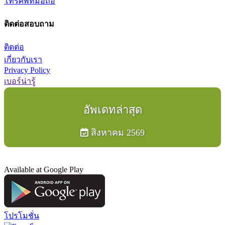
โทรศัพท์มือถือ
ติดต่อสอบถาม
ติดต่อ
เกี่ยวกับเรา
Privacy Policy
เบอร์น่ารู้
อัพเดทล่าสุด
สิงหาคม 2569
Available at Google Play
โปรโมชั่น