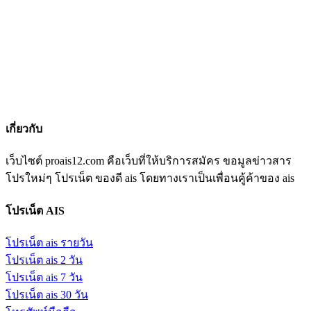
เกี่ยวกับ
เว็บไซต์ proais12.com คือเว็บที่ให้บริการสมัคร ขอมูลข่าวสาร
โปรใหม่ๆ โปรเน็ต ของดี ais โดยทางเราเป็นเพื่อนคู้ค้าของ ais
โปรเน็ต AIS
โปรเน็ต ais รายวัน
โปรเน็ต ais 2 วัน
โปรเน็ต ais 7 วัน
โปรเน็ต ais 30 วัน