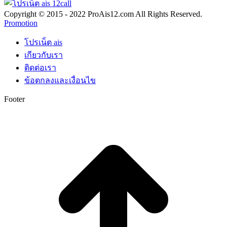
Copyright © 2015 - 2022 ProAis12.com All Rights Reserved.
Promotion
โปรเน็ต ais
เกียวกับเรา
ติดต่อเรา
ข้อตกลงและเงื่อนไข
Footer
t
T