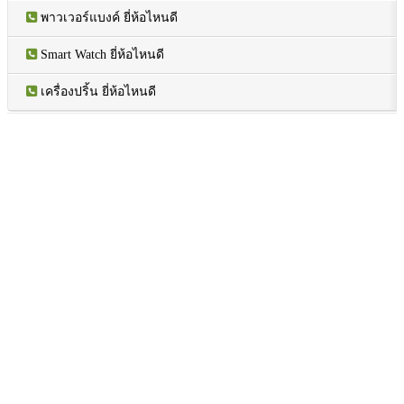
พาวเวอร์แบงค์ ยี่ห้อไหนดี
Smart Watch ยี่ห้อไหนดี
เครื่องปริ้น ยี่ห้อไหนดี