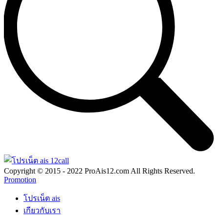
Copyright © 2015 - 2022 ProAis12.com All Rights Reserved.
Promotion
โปรเน็ต ais
เกียวกับเรา