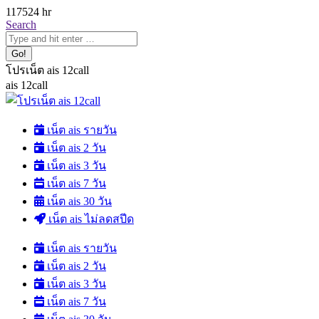
Skip
1175
24 hr
to
Search:
Search
content
โปรเน็ต ais 12call
ais 12call
เน็ต ais รายวัน
เน็ต ais 2 วัน
เน็ต ais 3 วัน
เน็ต ais 7 วัน
เน็ต ais 30 วัน
เน็ต ais ไม่ลดสปีด
เน็ต ais รายวัน
เน็ต ais 2 วัน
เน็ต ais 3 วัน
เน็ต ais 7 วัน