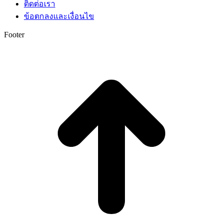
ติดต่อเรา
ข้อตกลงและเงื่อนไข
Footer
t
T