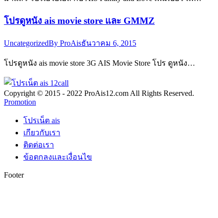
โปรดูหนัง ais movie store และ GMMZ
Uncategorized
By
ProAis
ธันวาคม 6, 2015
โปรดูหนัง ais movie store 3G AIS Movie Store โปร ดูหนัง…
Copyright © 2015 - 2022 ProAis12.com All Rights Reserved.
Promotion
โปรเน็ต ais
เกียวกับเรา
ติดต่อเรา
ข้อตกลงและเงื่อนไข
Footer
t
T