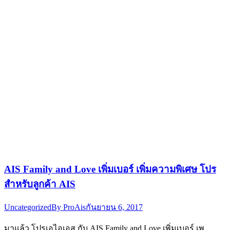
AIS Family and Love เพิ่มเบอร์ เพิ่มความพิเศษ โปร
สำหรับลูกค้า AIS
Uncategorized
By
ProAis
กันยายน 6, 2017
มาแล้ว โปรเอไอเอส กับ AIS Family and Love เพิ่มเบอร์ เพ…