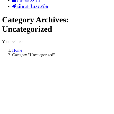
เน็ต ais 30 วัน
เน็ต ais ไม่ลดสปีด
Category Archives:
Uncategorized
You are here:
Home
Category "Uncategorized"