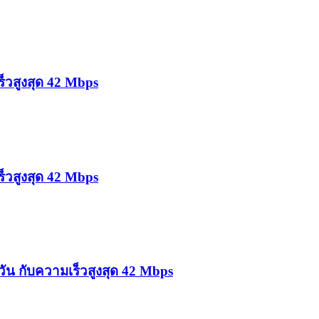
ร็วสูงสุด 42 Mbps
ร็วสูงสุด 42 Mbps
วัน กับความเร็วสูงสุด 42 Mbps