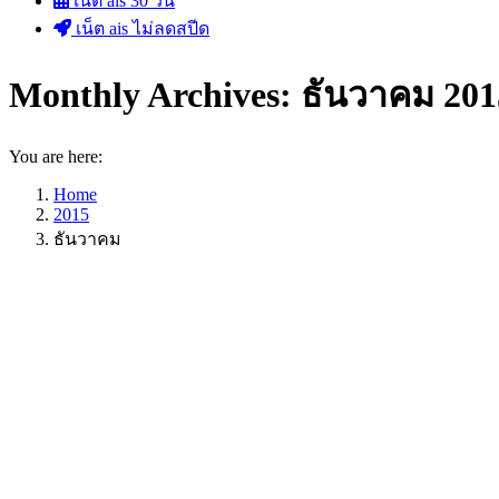
เน็ต ais 30 วัน
เน็ต ais ไม่ลดสปีด
Monthly Archives:
ธันวาคม 201
You are here:
Home
2015
ธันวาคม