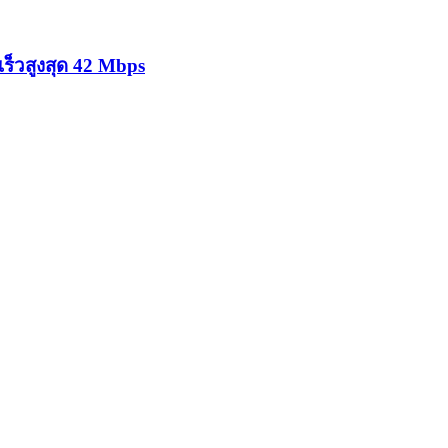
เร็วสูงสุด 42 Mbps