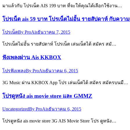
มาแล้วกับ โปรเน็ต AIS 199 บาท ที่จะให้คุณได้เลือกใช้งาน…
โปรเน็ต ais 59 บาท โปรเน็ตไม่อั้น รายสัปดาห์ กับความ
โปรเน็ต
By
ProAis
ธันวาคม 7, 2015
โปรเน็ตไม่อั้น รายสัปดาห์ โปรเน็ต เล่นเน็ตได้ สมัคร สมั…
ฟังเพลงผ่าน Ais KKBOX
โปรฟังเพลง
By
ProAis
ธันวาคม 6, 2015
3G Music ผ่าน KKBOX App โปร เล่นเน็ตได้ สมัคร สมัครบนมื…
โปรดูหนัง ais movie store และ GMMZ
Uncategorized
By
ProAis
ธันวาคม 6, 2015
โปรดูหนัง ais movie store 3G AIS Movie Store โปร ดูหนัง…