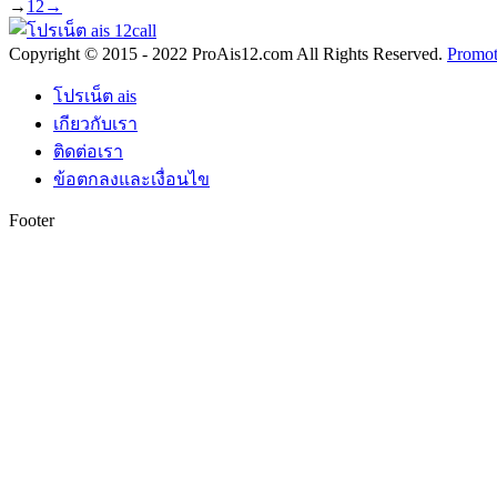
→
1
2
→
Copyright © 2015 - 2022 ProAis12.com All Rights Reserved.
Promot
โปรเน็ต ais
เกียวกับเรา
ติดต่อเรา
ข้อตกลงและเงื่อนไข
Footer