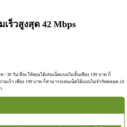
มเร็วสูงสุด 42 Mbps
/ 30 วัน ที่จะให้คุณได้เล่นเน็ตแบบไม่อั้นเพียง 199 บาท ก็
ดความเร็ว เพียง 199 บาท ก็สามารถเล่นเน็ตได้แบบไม่จำกัดตลอด 24
า