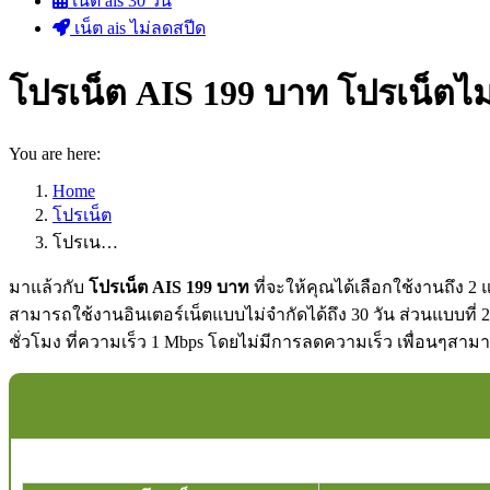
เน็ต ais 30 วัน
เน็ต ais ไม่ลดสปีด
โปรเน็ต AIS 199 บาท โปรเน็ตไม่
You are here:
Home
โปรเน็ต
โปรเน…
มาแล้วกับ
โปรเน็ต AIS 199 บาท
ที่จะให้คุณได้เลือกใช้งานถึง 2 
สามารถใช้งานอินเตอร์เน็ตแบบไม่จำกัดได้ถึง 30 วัน ส่วนแบบที่ 
ชั่วโมง ที่ความเร็ว 1 Mbps โดยไม่มีการลดความเร็ว เพื่อนๆสา