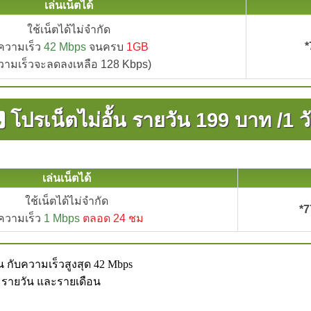
เล่นเน็ตได้
ใช้เน็ตได้ไม่จำกัด
*
่ความเร็ว
42 Mbps
จนครบ
1GB
วามเร็วจะลดลงเหลือ 128 Kbps)
โปรเน็ตไม่อั้น รายวัน 199 บาท /1 ว
เล่นเน็ตได้
ใช้เน็ตได้ไม่จำกัด
*7
่ความเร็ว
1 Mbps
ตลอด 24 ชม
น กับความเร็วสูงสุด 42 Mbps
บ รายวัน และรายเดือน