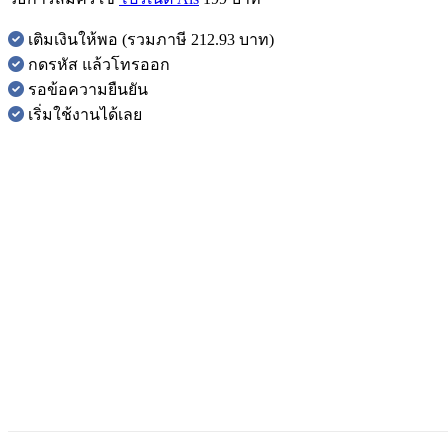
เติมเงินให้พอ (รวมภาษี 212.93 บาท)
กดรหัส แล้วโทรออก
รอข้อความยืนยัน
เริ่มใช้งานได้เลย