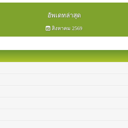
อัพเดทล่าสุด
สิงหาคม 2569