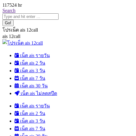
Skip
1175
24 hr
to
Search:
Search
content
โปรเน็ต ais 12call
ais 12call
เน็ต ais รายวัน
เน็ต ais 2 วัน
เน็ต ais 3 วัน
เน็ต ais 7 วัน
เน็ต ais 30 วัน
เน็ต ais ไม่ลดสปีด
เน็ต ais รายวัน
เน็ต ais 2 วัน
เน็ต ais 3 วัน
เน็ต ais 7 วัน