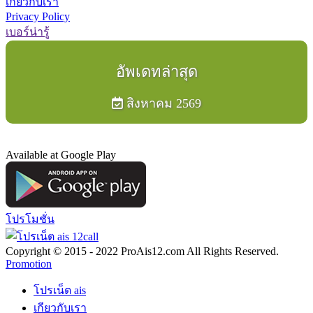
เกี่ยวกับเรา
Privacy Policy
เบอร์น่ารู้
อัพเดทล่าสุด
สิงหาคม 2569
Available at Google Play
โปรโมชั่น
Copyright © 2015 - 2022 ProAis12.com All Rights Reserved.
Promotion
โปรเน็ต ais
เกียวกับเรา