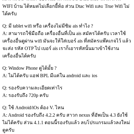
WIFI บ้าน ได้หมดไม่เลือกยี้ห้อ ส่วน Dtac Wifi และ True Wifi ไม่
ได้ครับ
Q: มี tablet wifi หรือ เครื่องไม่มีซิม ais ทำไง ?
A: สามารถใช้มือถือ เครื่องอื่นที่เป็น ais สมัครได้ครับ เวลาใช้
เครื่องอื่นดูผ่าน wifi มันจะให้ใส่เบอร์ ais ที่สมัครแพ๊คเกจไว้ แล้ว
จะส่ง รหัส OTP ไป เบอร์ ais เราก็เอารหัสนั้นมาเข้าใช้งาน
เครื่องอื่นได้ครับ
Q: Window Phone ดูได้มั้ย ?
A: ไม่ได้ครับ แอฟ BPL มีแค่ใน android และ ios
Q: รองรับความละเอียดเท่าไร
A: รองรับถึง 720p ครับ
Q: ใช้ Android/iOs ต้อง V. ไหน
A: Android รองรับถึง 4.2.2 ครับ สาวก nexus ที่อัพเป็น 4.3 ยังใช้
ไม่ได้ครับ ส่วน 4.1.1 ตอนนี้รองรับแล้ว ลบโปรแกรมแล้วลงใหม่
ดูครับ