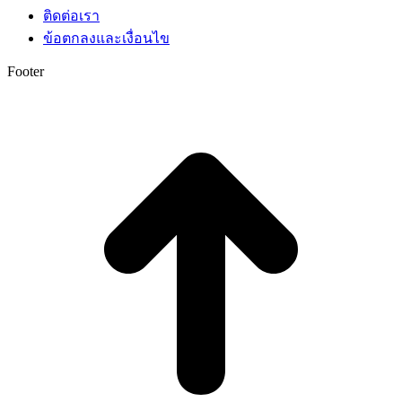
ติดต่อเรา
ข้อตกลงและเงื่อนไข
Footer
t
T