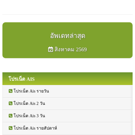
อัพเดทล่าสุด
สิงหาคม 2569
โปรเน็ต AIS
โปรเน็ต Ais รายวัน
โปรเน็ต Ais 2 วัน
โปรเน็ต Ais 3 วัน
โปรเน็ต Ais รายสัปดาห์