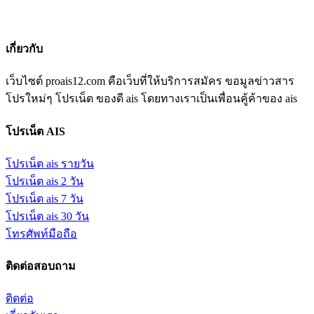
เกี่ยวกับ
เว็บไซต์ proais12.com คือเว็บที่ให้บริการสมัคร ขอมูลข่าวสาร
โปรใหม่ๆ โปรเน็ต ของดี ais โดยทางเราเป็นเพื่อนคู้ค้าของ ais
โปรเน็ต AIS
โปรเน็ต ais รายวัน
โปรเน็ต ais 2 วัน
โปรเน็ต ais 7 วัน
โปรเน็ต ais 30 วัน
โทรศัพท์มือถือ
ติดต่อสอบถาม
ติดต่อ