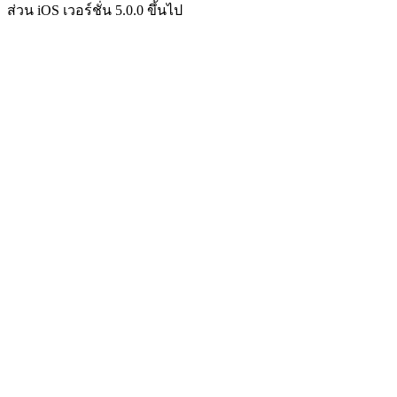
ส่วน iOS เวอร์ชั่น 5.0.0 ขึ้นไป