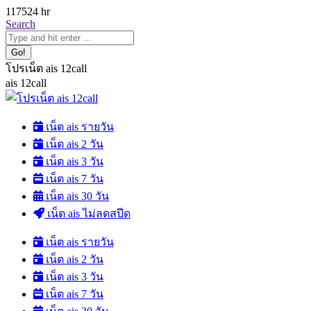
Skip
1175
24 hr
to
Search:
Search
content
โปรเน็ต ais 12call
ais 12call
เน็ต ais รายวัน
เน็ต ais 2 วัน
เน็ต ais 3 วัน
เน็ต ais 7 วัน
เน็ต ais 30 วัน
เน็ต ais ไม่ลดสปีด
เน็ต ais รายวัน
เน็ต ais 2 วัน
เน็ต ais 3 วัน
เน็ต ais 7 วัน