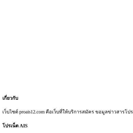
เกี่ยวกับ
เว็บไซต์ proais12.com คือเว็บที่ให้บริการสมัคร ขอมูลข่าวสารโปร
โปรเน็ต AIS