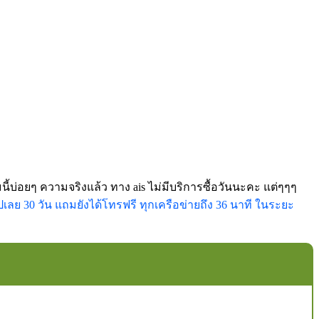
้บ่อยๆ ความจริงแล้ว ทาง ais ไม่มีบริการซื้อวันนะคะ แต่ๆๆๆ
ปเลย 30 วัน แถมยังได้โทรฟรี ทุกเครือข่ายถึง 36 นาที ในระยะ