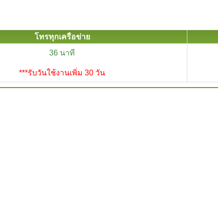
โทรทุกเครือข่าย
36 นาที
***รับวันใช้งานเพิ่ม 30 วัน