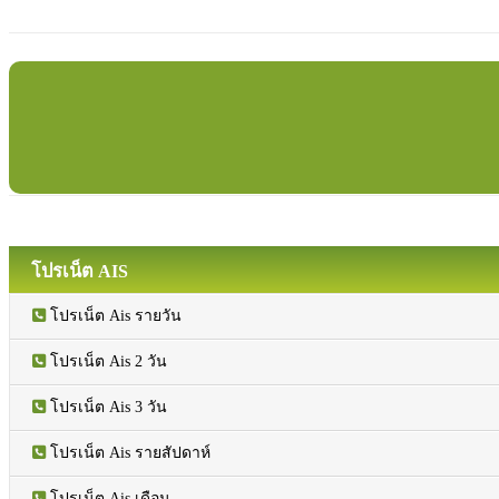
โปรเน็ต AIS
โปรเน็ต Ais รายวัน
โปรเน็ต Ais 2 วัน
โปรเน็ต Ais 3 วัน
โปรเน็ต Ais รายสัปดาห์
โปรเน็ต Ais เดือน