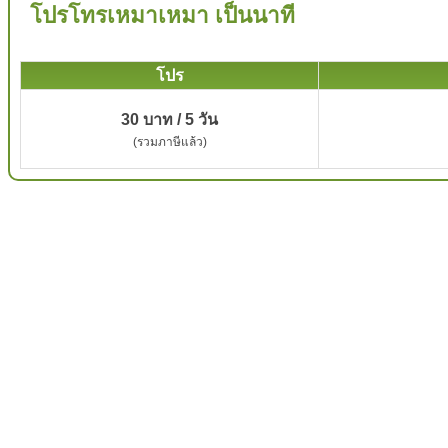
โปรโทรเหมาเหมา เป็นนาที
โปร
30 บาท / 5 วัน
(รวมภาษีแล้ว)