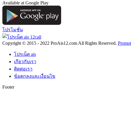
Available at Google Play
โปรโมชั่น
Copyright © 2015 - 2022 ProAis12.com All Rights Reserved.
Promot
โปรเน็ต ais
เกียวกับเรา
ติดต่อเรา
ข้อตกลงและเงื่อนไข
Footer