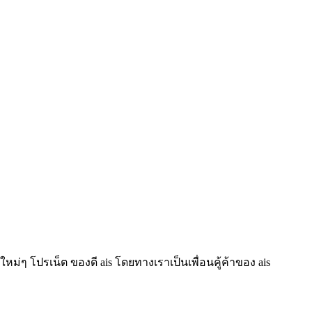
ใหม่ๆ โปรเน็ต ของดี ais โดยทางเราเป็นเพื่อนคู้ค้าของ ais