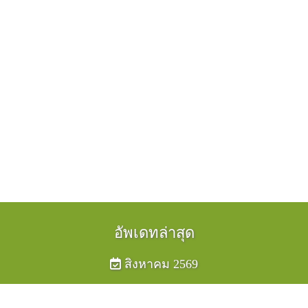
อัพเดทล่าสุด
สิงหาคม 2569