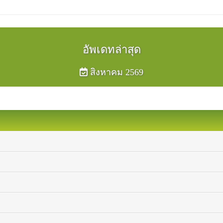
อัพเดทล่าสุด
สิงหาคม 2569