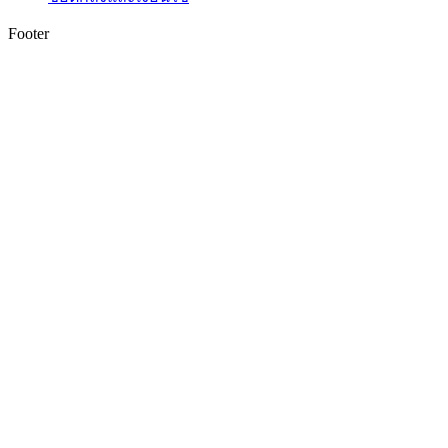
Footer