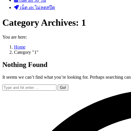
เน็ต ais 30 วัน
เน็ต ais ไม่ลดสปีด
Category Archives:
1
You are here:
Home
Category "1"
Nothing Found
It seems we can’t find what you’re looking for. Perhaps searching can
Search: