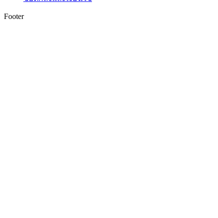
Footer