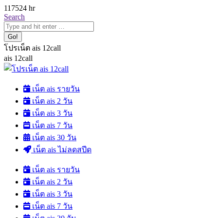
Skip
1175
24 hr
to
Search:
Search
content
โปรเน็ต ais 12call
ais 12call
เน็ต ais รายวัน
เน็ต ais 2 วัน
เน็ต ais 3 วัน
เน็ต ais 7 วัน
เน็ต ais 30 วัน
เน็ต ais ไม่ลดสปีด
เน็ต ais รายวัน
เน็ต ais 2 วัน
เน็ต ais 3 วัน
เน็ต ais 7 วัน