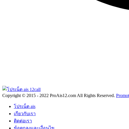
Copyright © 2015 - 2022 ProAis12.com All Rights Reserved.
Promot
โปรเน็ต ais
เกียวกับเรา
ติดต่อเรา
ข้อตกลงและเงื่อนไข