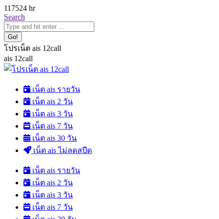
Skip
1175
24 hr
to
Search:
Search
content
โปรเน็ต ais 12call
ais 12call
เน็ต ais รายวัน
เน็ต ais 2 วัน
เน็ต ais 3 วัน
เน็ต ais 7 วัน
เน็ต ais 30 วัน
เน็ต ais ไม่ลดสปีด
เน็ต ais รายวัน
เน็ต ais 2 วัน
เน็ต ais 3 วัน
เน็ต ais 7 วัน