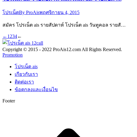
โปรเน็ต
By
ProAis
พฤศจิกายน 4, 2015
สมัคร โปรเน็ต ais รายสัปดาห์ โปรเน็ต ais วันทูคอล รายสั…
←
1
2
3
4
←
Copyright © 2015 - 2022 ProAis12.com All Rights Reserved.
Promotion
โปรเน็ต ais
เกียวกับเรา
ติดต่อเรา
ข้อตกลงและเงื่อนไข
Footer
t
T