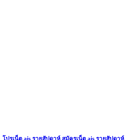
โปรเน็ต ais รายสัปดาห์ สมัครเน็ต ais รายสัปดาห์