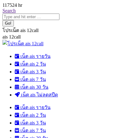
Skip
1175
24 hr
to
Search:
Search
content
โปรเน็ต ais 12call
ais 12call
เน็ต ais รายวัน
เน็ต ais 2 วัน
เน็ต ais 3 วัน
เน็ต ais 7 วัน
เน็ต ais 30 วัน
เน็ต ais ไม่ลดสปีด
เน็ต ais รายวัน
เน็ต ais 2 วัน
เน็ต ais 3 วัน
เน็ต ais 7 วัน