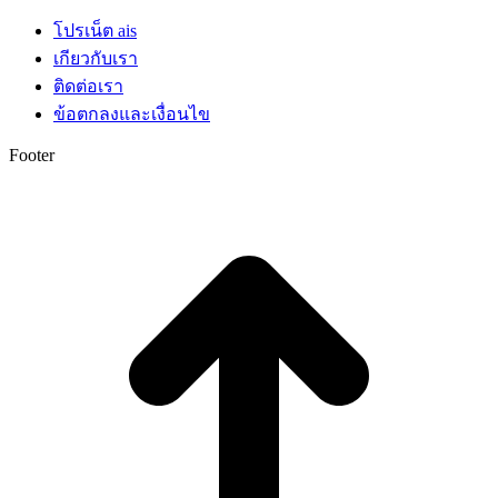
โปรเน็ต ais
เกียวกับเรา
ติดต่อเรา
ข้อตกลงและเงื่อนไข
Footer
t
T