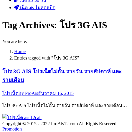
เน็ต ais 30 วัน
เน็ต ais ไม่ลดสปีด
Tag Archives:
โปร 3G AIS
You are here:
Home
Entries tagged with "โปร 3G AIS"
โปร 3G AIS โปรเน็ตไม่อั้น รายวัน รายสัปดาห์ และ
รายเดือน
โปรเน็ต
By
ProAis
ธันวาคม 16, 2015
โปร 3G AIS โปรเน็ตไม่อั้น รายวัน รายสัปดาห์ และรายเดือน…
Copyright © 2015 - 2022 ProAis12.com All Rights Reserved.
Promotion