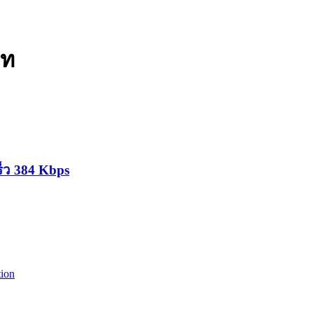
าท
ร็ว 384 Kbps
ion