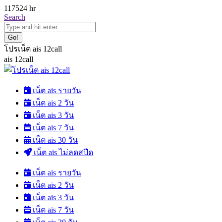
Skip
1175
24 hr
to
Search:
Search
content
โปรเน็ต ais 12call
ais 12call
เน็ต ais รายวัน
เน็ต ais 2 วัน
เน็ต ais 3 วัน
เน็ต ais 7 วัน
เน็ต ais 30 วัน
เน็ต ais ไม่ลดสปีด
เน็ต ais รายวัน
เน็ต ais 2 วัน
เน็ต ais 3 วัน
เน็ต ais 7 วัน