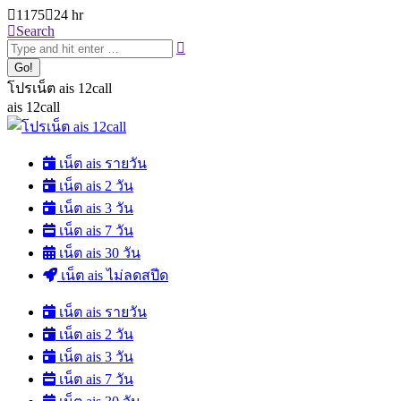
Skip
1175
24 hr
to
Search:
Search
content
โปรเน็ต ais 12call
ais 12call
เน็ต ais รายวัน
เน็ต ais 2 วัน
เน็ต ais 3 วัน
เน็ต ais 7 วัน
เน็ต ais 30 วัน
เน็ต ais ไม่ลดสปีด
เน็ต ais รายวัน
เน็ต ais 2 วัน
เน็ต ais 3 วัน
เน็ต ais 7 วัน